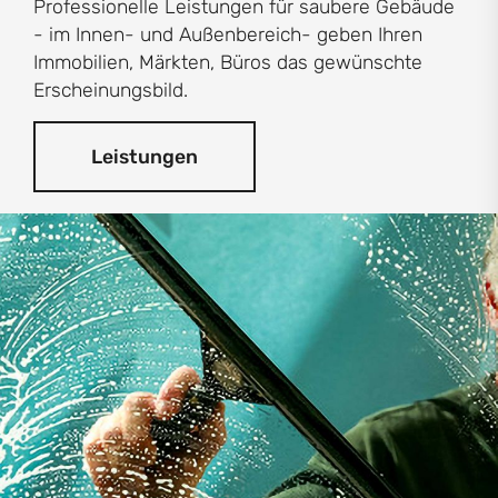
Professionelle Leistungen für saubere Gebäude
- im Innen- und Außenbereich- geben Ihren
Immobilien, Märkten, Büros das gewünschte
Erscheinungsbild.
Leistungen