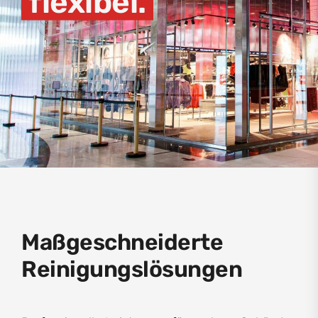
flexibel.
Maßgeschneiderte
Reinigungslösungen