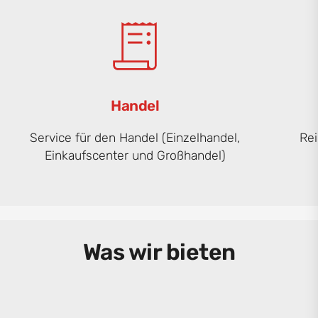
Handel
Service für den Handel (Einzelhandel,
Rei
Einkaufscenter und Großhandel)
Was wir bieten