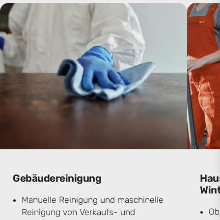
Gebäudereinigung
Hau
Win
Manuelle Reinigung und maschinelle
Ob
Reinigung von Verkaufs- und