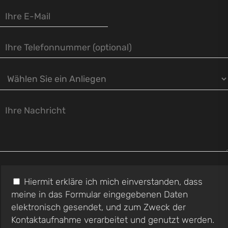
Hiermit erkläre ich mich einverstanden, dass
meine in das Formular eingegebenen Daten
elektronisch gesendet, und zum Zweck der
Kontaktaufnahme verarbeitet und genutzt werden.