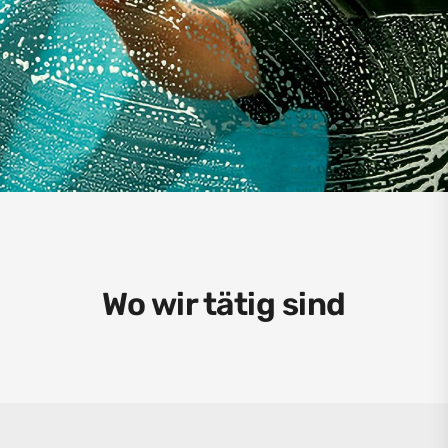
Wo wir tätig sind