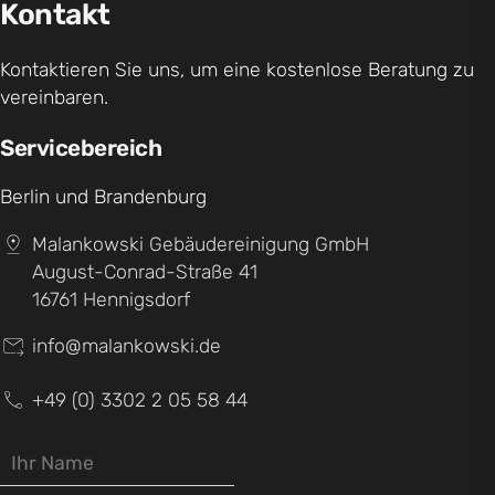
Kontakt
Kontaktieren Sie uns, um eine kostenlose Beratung zu
vereinbaren.
​Servicebereich
Berlin und Brandenburg
Malankowski Gebäudereinigung GmbH
August-Conrad-Straße 41
16761 Hennigsdorf
info@malankowski.de
+49 (0) 3302 2 05 58 44